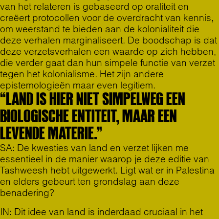
van het relateren is gebaseerd op oraliteit en
creëert protocollen voor de overdracht van kennis,
om weerstand te bieden aan de kolonialiteit die
deze verhalen marginaliseert. De boodschap is dat
deze verzetsverhalen een waarde op zich hebben,
die verder gaat dan hun simpele functie van verzet
tegen het kolonialisme. Het zijn andere
epistemologieën maar even legitiem.
“LAND IS HIER NIET SIMPELWEG EEN
BIOLOGISCHE ENTITEIT, MAAR EEN
LEVENDE MATERIE.”
SA: De kwesties van land en verzet lijken me
essentieel in de manier waarop je deze editie van
Tashweesh hebt uitgewerkt. Ligt wat er in Palestina
en elders gebeurt ten grondslag aan deze
benadering?
IN: Dit idee van land is inderdaad cruciaal in het