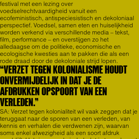
festival met een lezing over
voedselrechtvaardigheid vanuit een
ecofeministisch, antispeciesistisch en dekoloniaal
perspectief. Voedsel, samen eten en huiselijkheid
worden verkend via verschillende media – tekst,
film, performance – en overstijgen zo het
alledaagse om de politieke, economische en
ecologische kwesties aan te pakken die als een
rode draad door de dekoloniale strijd lopen.
“VERZET TEGEN KOLONIALISME HOUDT
ONVERMIJDELIJK IN DAT JE DE
AFDRUKKEN OPSPOORT VAN EEN
VERLEDEN.”
SA: Verzet tegen kolonialiteit wil vaak zeggen dat je
teruggaat naar de sporen van een verleden, van
kennis en verhalen die verdwenen zijn, waarvan
soms enkel afwezigheid als een soort afdruk