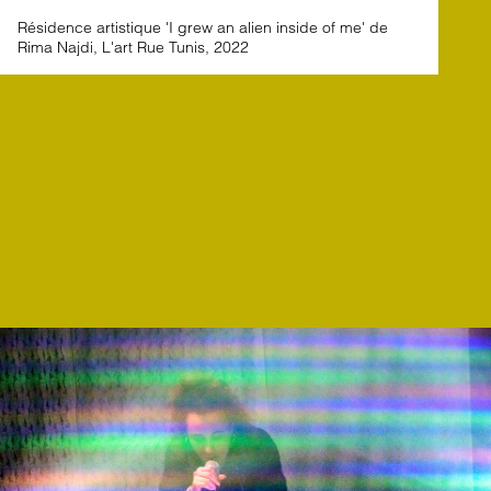
Résidence artistique 'I grew an alien inside of me' de
Rima Najdi, L'art Rue Tunis, 2022