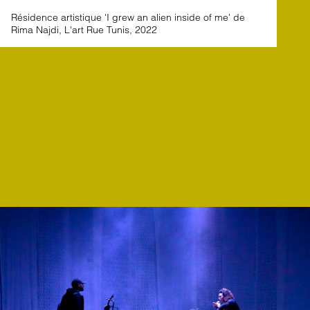
Résidence artistique 'I grew an alien inside of me' de
Rima Najdi, L'art Rue Tunis, 2022