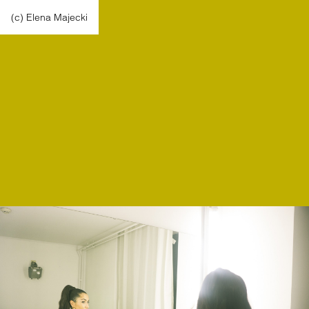
(c) Elena Majecki